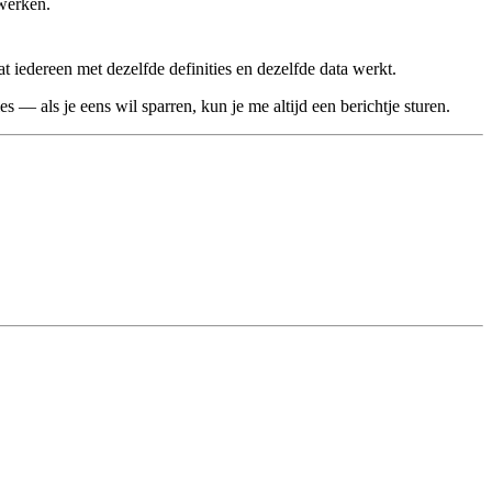
 werken.
 iedereen met dezelfde definities en dezelfde data werkt.
 — als je eens wil sparren, kun je me altijd een berichtje sturen.