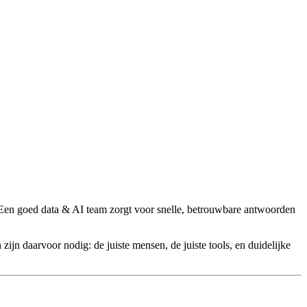
Een goed data & AI team zorgt voor snelle, betrouwbare antwoorden
 zijn daarvoor nodig: de juiste mensen, de juiste tools, en duidelijke